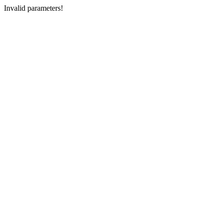
Invalid parameters!