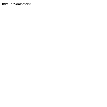
Invalid parameters!